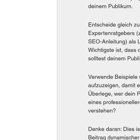
deinem Publikum.
Entscheide gleich zu
Expertenratgebers (
SEO-Anleitung) als L
Wichtigste ist, dass 
solltest deinem Publ
Verwende Beispiele 
aufzuzeigen, damit e
Überlege, wer dein P
eines professioneller
verstehen?
Denke daran: Dies is
Beitrag dynamischer 