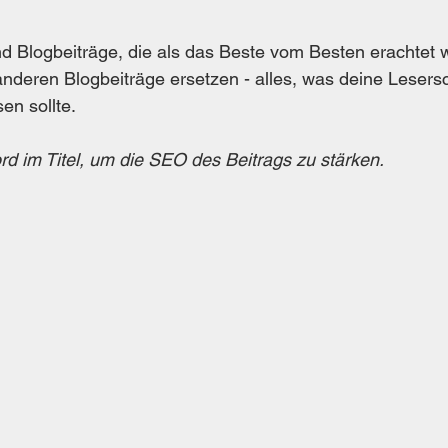
nd Blogbeiträge, die als das Beste vom Besten erachtet 
anderen Blogbeiträge ersetzen - alles, was deine Lesersc
n sollte. 
d im Titel, um die SEO des Beitrags zu stärken.