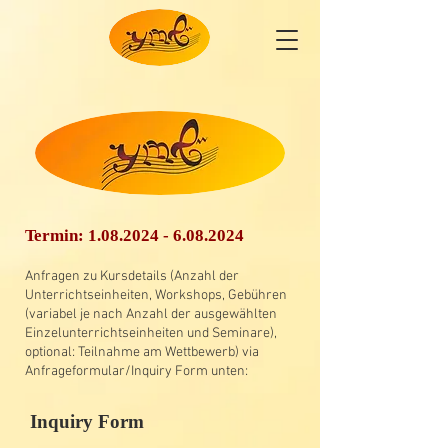
Termin:
1.08.2024 - 6.08.2024
Anfragen zu Kursdetails (Anzahl der
Unterrichtseinheiten, Workshops, Gebühren
(variabel je nach Anzahl der ausgewählten
Einzelunterrichtseinheiten und Seminare),
optional: Teilnahme am Wettbewerb) via
Anfrageformular/Inquiry
Form u
nten:
Inquiry Form